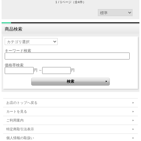
1 / 1ページ
（全4件）
商品検索
キーワード検索
価格帯検索
円 ～
円
お店のトップへ戻る
カートを見る
ご利用案内
特定商取引法表示
個人情報の取扱い