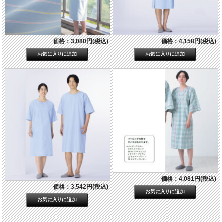
価格：3,080円(税込)
価格：4,158円(税込)
価格：4,081円(税込)
価格：3,542円(税込)