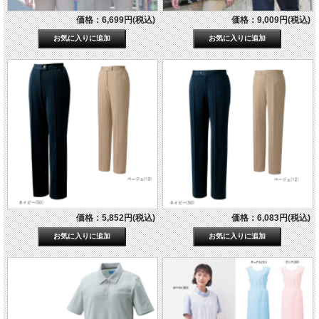
価格：6,699円(税込)
価格：9,009円(税込)
価格：5,852円(税込)
価格：6,083円(税込)