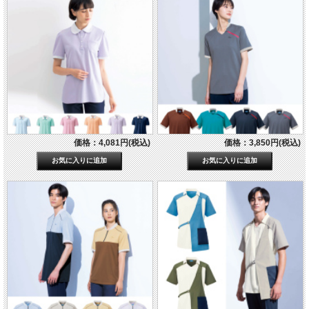
価格：4,081円(税込)
価格：3,850円(税込)