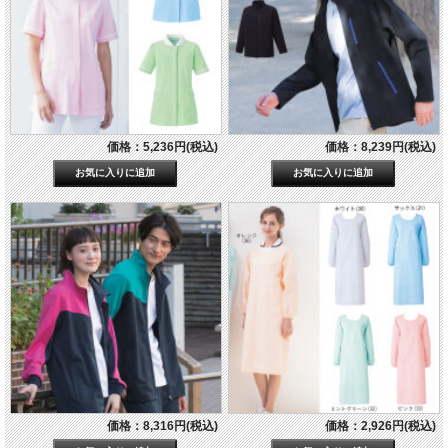
価格：5,236円(税込)
価格：8,239円(税込)
価格：8,316円(税込)
価格：2,926円(税込)