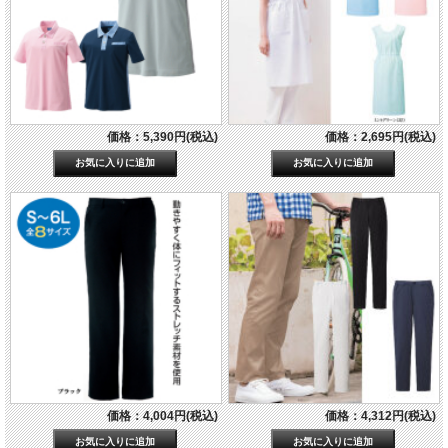
価格：5,390円(税込)
価格：2,695円(税込)
価格：4,004円(税込)
価格：4,312円(税込)