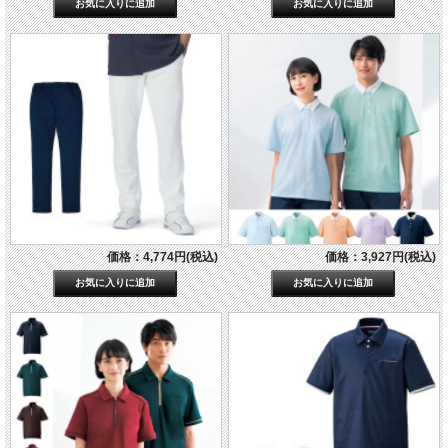
価格：4,774円(税込)
価格：3,927円(税込)