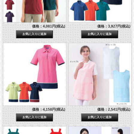
価格：4,081円(税込)
価格：3,927円(税込)
価格：4,158円(税込)
価格：2,541円(税込)