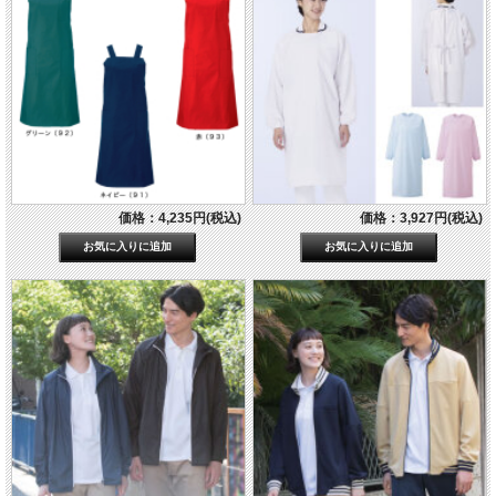
価格：4,235円(税込)
価格：3,927円(税込)