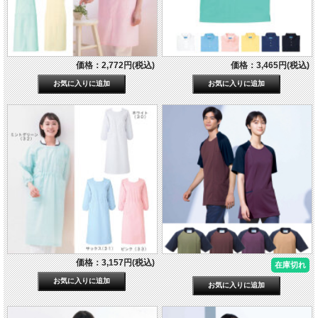
価格：2,772円(税込)
価格：3,465円(税込)
価格：3,157円(税込)
在庫切れ