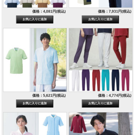
価格：4,081円(税込)
価格：7,931円(税込)
価格：5,621円(税込)
価格：4,774円(税込)