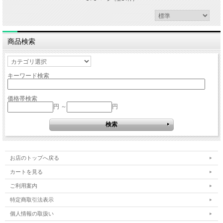
商品検索
キーワード検索
価格帯検索
円 ～
円
お店のトップへ戻る
カートを見る
ご利用案内
特定商取引法表示
個人情報の取扱い