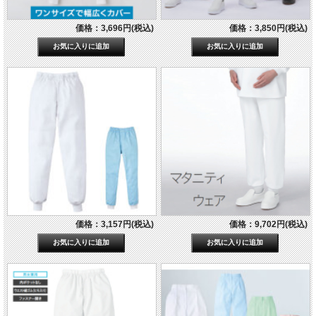
価格：3,696円(税込)
価格：3,850円(税込)
価格：3,157円(税込)
価格：9,702円(税込)