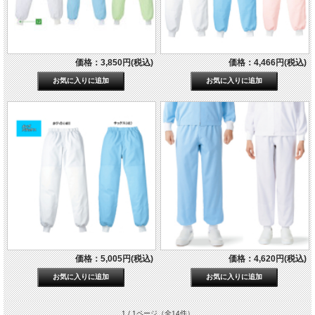
価格：3,850円(税込)
価格：4,466円(税込)
価格：5,005円(税込)
価格：4,620円(税込)
1 / 1ページ
（全14件）