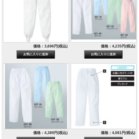
価格：3,696円(税込)
価格：4,235円(税込)
価格：4,389円(税込)
価格：4,081円(税込)