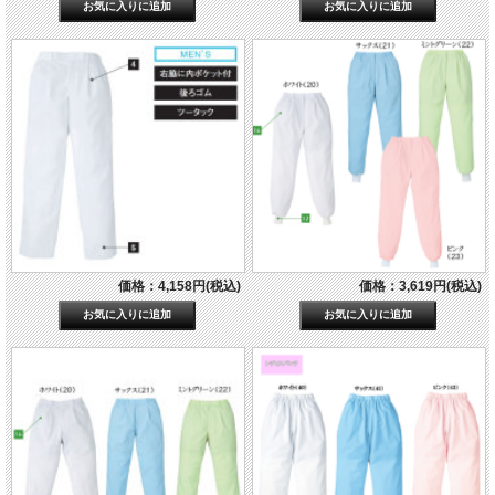
価格：4,158円(税込)
価格：3,619円(税込)