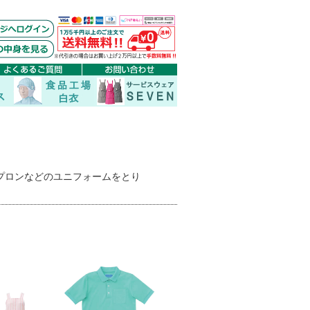
プロンなどのユニフォームをとり