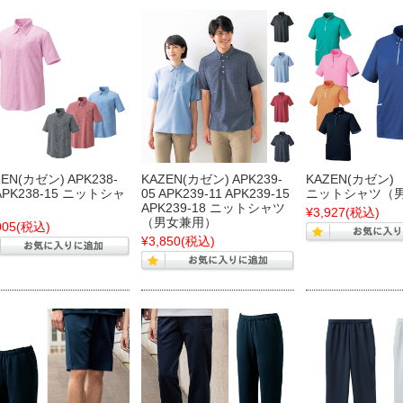
ZEN(カゼン) APK238-
KAZEN(カゼン) APK239-
KAZEN(カゼン) 
 APK238-15 ニットシャ
05 APK239-11 APK239-15
ニットシャツ（
APK239-18 ニットシャツ
¥3,927
(税込)
（男女兼用）
005
(税込)
¥3,850
(税込)