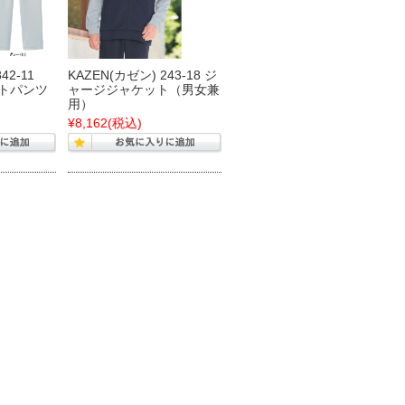
42-11
KAZEN(カゼン) 243-18 ジ
ートパンツ
ャージジャケット（男女兼
用）
¥8,162
(税込)