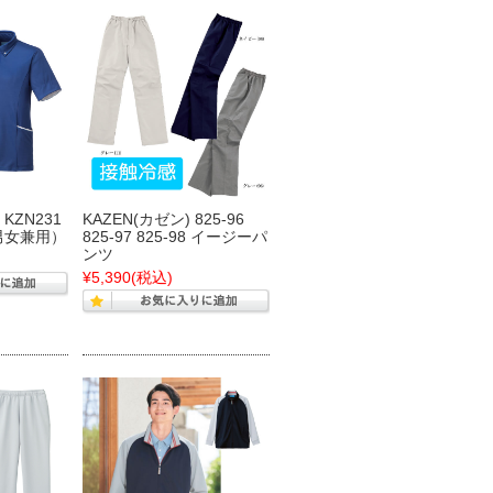
KZN231
KAZEN(カゼン) 825-96
男女兼用）
825-97 825-98 イージーパ
ンツ
¥5,390
(税込)