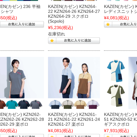
ZEN(カゼン) 236 半袖
KAZEN(カゼン) KZN264-
KAZEN(カゼン) 
ロシャツ
22 KZN264-26 KZN264-27
レディスニット
KZN264-29 スクポロ
850
(税込)
¥4,081
(税込)
(Scpolo)
¥5,236
(税込)
在庫切れ
ZEN(カゼン) KZN262-
KAZEN(カゼン) KZN261-
KAZEN(カゼン) K
KZN262-26 KZN262-28
21 KZN261-22 KZN261-24
51 KZN260-52 
N262-29 楽ポロ
KZN261-27 楽ポロ
ギアスクポロ
850
(税込)
¥4,081
(税込)
¥7,931
(税込)