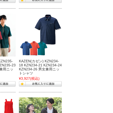
ZN235-
KAZEN(カゼン) KZN234-
KZN235-23
18 KZN234-21 KZN234-24
男女兼用ニッ
KZN234-26 男女兼用ニッ
トシャツ
¥3,927
(税込)