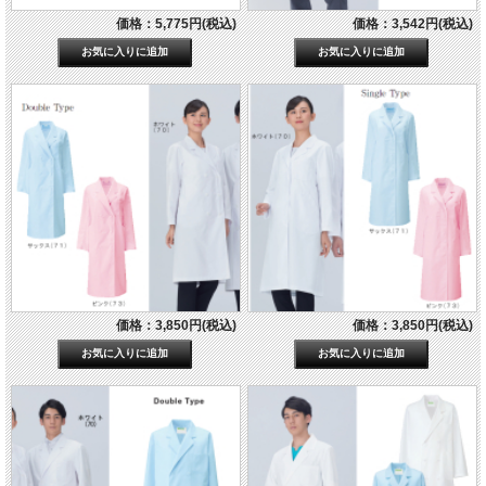
価格：5,775円(税込)
価格：3,542円(税込)
価格：3,850円(税込)
価格：3,850円(税込)