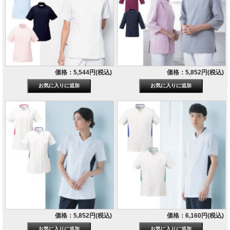
価格：5,544円(税込)
価格：5,852円(税込)
価格：5,852円(税込)
価格：6,160円(税込)