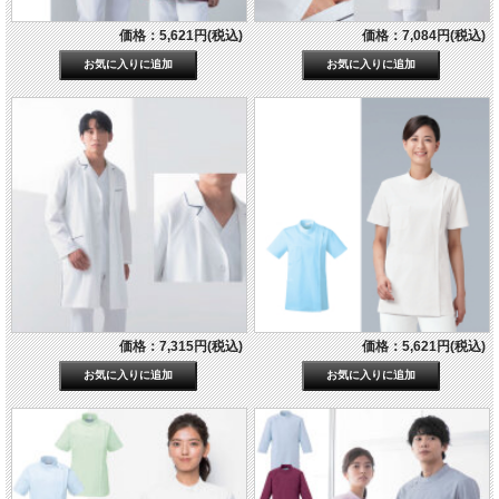
価格：5,621円(税込)
価格：7,084円(税込)
価格：7,315円(税込)
価格：5,621円(税込)