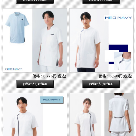
価格：6,776円(税込)
価格：6,699円(税込)