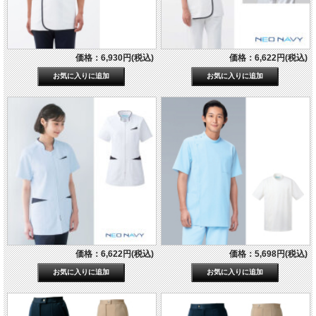
価格：6,930円(税込)
価格：6,622円(税込)
価格：6,622円(税込)
価格：5,698円(税込)