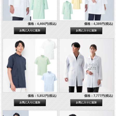
価格：4,466円(税込)
価格：4,389円(税込)
価格：5,852円(税込)
価格：7,777円(税込)