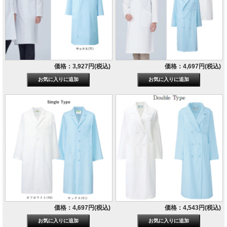
価格：3,927円(税込)
価格：4,697円(税込)
価格：4,697円(税込)
価格：4,543円(税込)