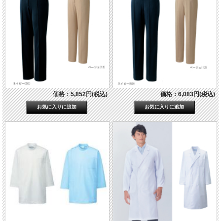
価格：5,852円(税込)
価格：6,083円(税込)