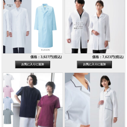
価格：3,927円(税込)
価格：7,623円(税込)