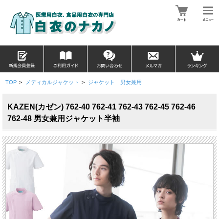
TOP
>
メディカルジャケット
>
ジャケット 男女兼用
KAZEN(カゼン) 762-40 762-41 762-43 762-45 762-46
762-48 男女兼用ジャケット半袖