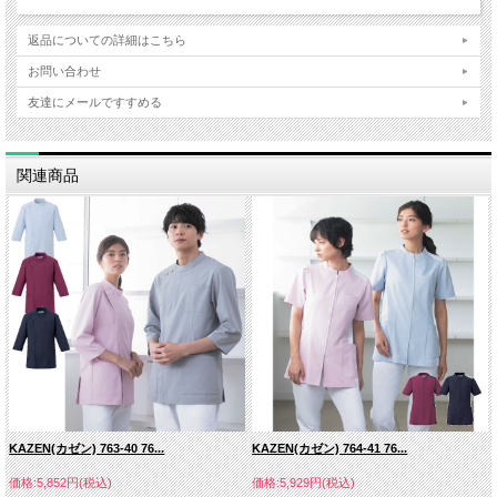
返品についての詳細はこちら
お問い合わせ
友達にメールですすめる
関連商品
KAZEN(カゼン) 763-40 76...
KAZEN(カゼン) 764-41 76...
価格:5,852円(税込)
価格:5,929円(税込)