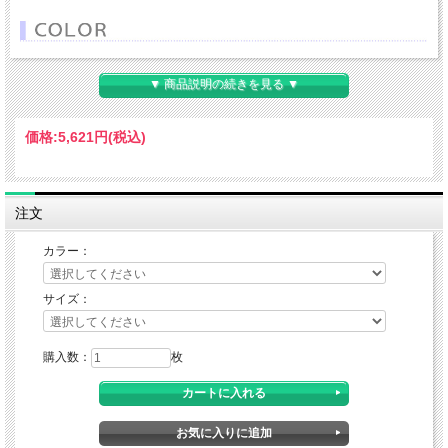
▼ 商品説明の続きを見る ▼
価格:
5,621円
(税込)
注文
カラー：
サイズ：
購入数：
枚