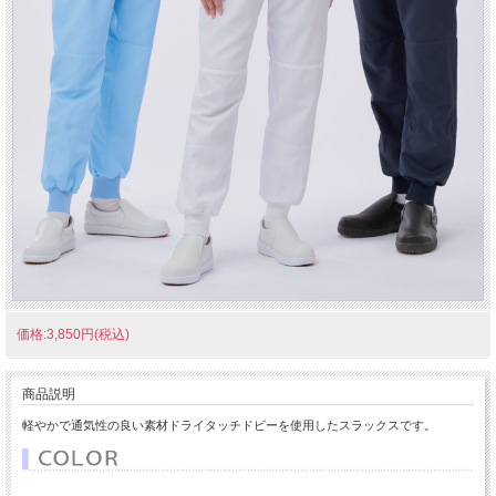
価格:3,850円(税込)
商品説明
軽やかで通気性の良い素材ドライタッチドビーを使用したスラックスです。