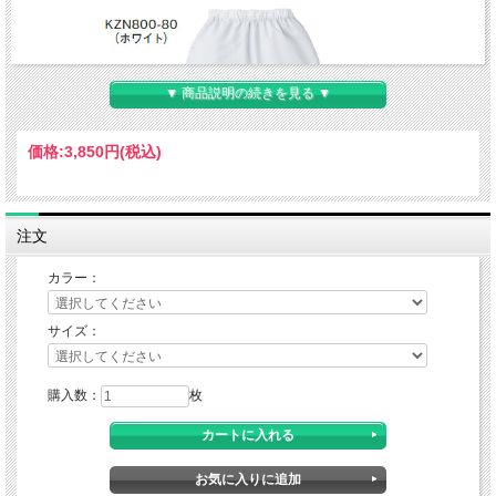
▼ 商品説明の続きを見る ▼
価格:
3,850円
(税込)
注文
カラー：
サイズ：
購入数：
枚