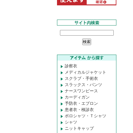
診察衣
メディカルジャケット
スクラブ・手術衣
スラックス・パンツ
ナースワンピース
カーディガン
予防衣・エプロン
患者衣・検診衣
ポロシャツ・Ｔシャツ
シャツ
ニットキャップ