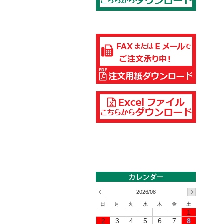
2026/08
日
月
火
水
木
金
土
1
2
3
4
5
6
7
8