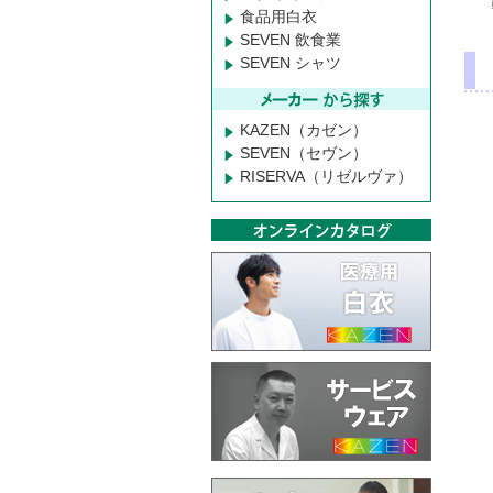
食品用白衣
SEVEN 飲食業
SEVEN シャツ
KAZEN（カゼン）
SEVEN（セヴン）
RISERVA（リゼルヴァ）