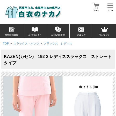
TOP
>
スラックス・パンツ
>
スラックス レディス
KAZEN(カゼン) 192-2 レディススラックス ストレート
タイプ