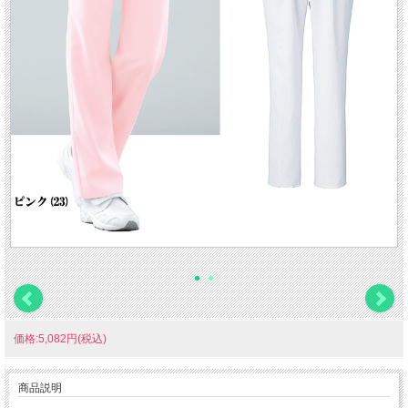
価格:5,082円(税込)
商品説明