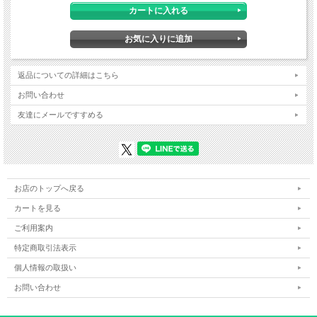
返品についての詳細はこちら
お問い合わせ
友達にメールですすめる
お店のトップへ戻る
カートを見る
ご利用案内
特定商取引法表示
個人情報の取扱い
お問い合わせ