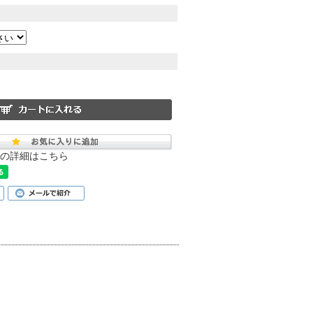
の詳細はこちら