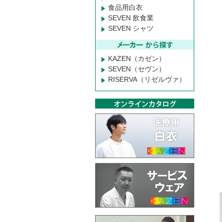
食品用白衣
SEVEN 飲食業
SEVEN シャツ
KAZEN（カゼン）
SEVEN（セヴン）
RISERVA（リゼルヴァ）