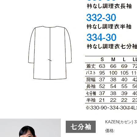
KAZEN(カゼン)
価格: