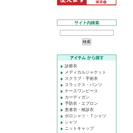
診察衣
メディカルジャケット
スクラブ・手術衣
スラックス・パンツ
ナースワンピース
カーディガン
予防衣・エプロン
患者衣・検診衣
ポロシャツ・Ｔシャツ
シャツ
ニットキャップ