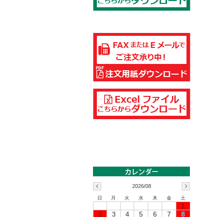
2026/08
日
月
火
水
木
金
土
1
2
3
4
5
6
7
8