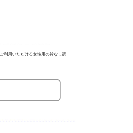
ご利用いただける女性用の衿なし調