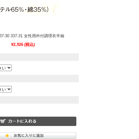
337-30 337-31 女性用衿付調理衣半袖
¥2,926
(税込)