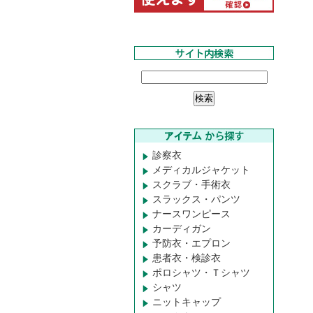
診察衣
メディカルジャケット
スクラブ・手術衣
スラックス・パンツ
ナースワンピース
カーディガン
予防衣・エプロン
患者衣・検診衣
ポロシャツ・Ｔシャツ
シャツ
ニットキャップ