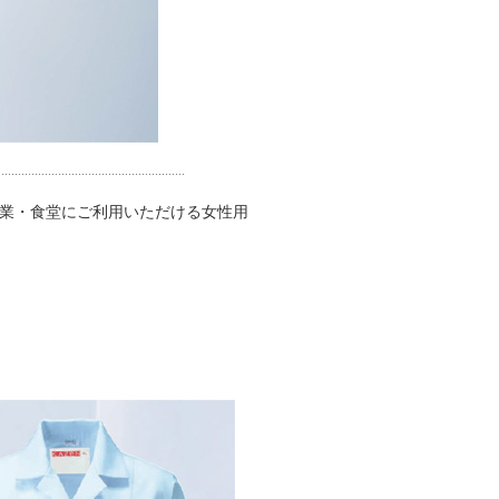
業・食堂にご利用いただける女性用