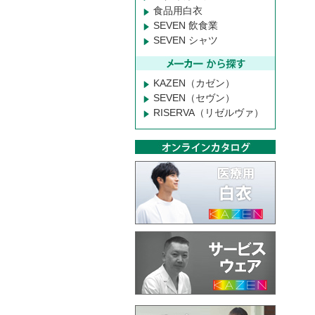
食品用白衣
SEVEN 飲食業
SEVEN シャツ
KAZEN（カゼン）
SEVEN（セヴン）
RISERVA（リゼルヴァ）