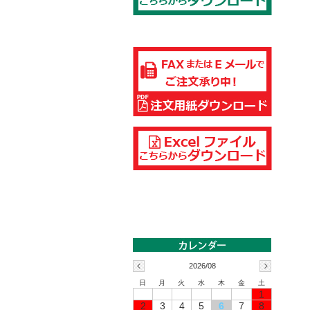
2026/08
日
月
火
水
木
金
土
1
2
3
4
5
6
7
8