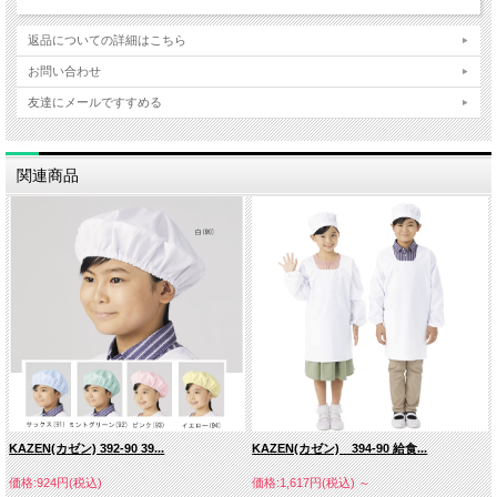
返品についての詳細はこちら
お問い合わせ
友達にメールですすめる
関連商品
KAZEN(カゼン) 392-90 39...
KAZEN(カゼン) 394-90 給食...
価格:924円(税込)
価格:1,617円(税込)
～