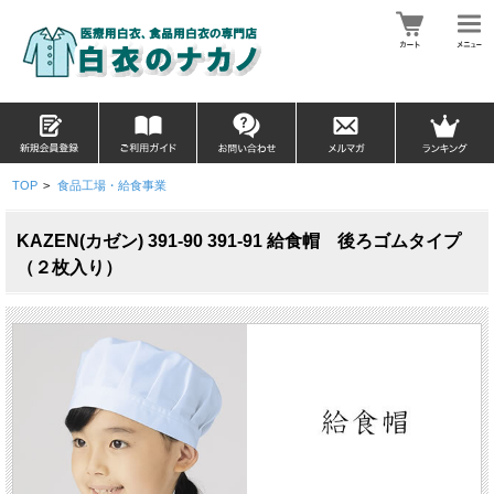
TOP
>
食品工場・給食事業
KAZEN(カゼン) 391-90 391-91 給食帽 後ろゴムタイプ
（２枚入り）