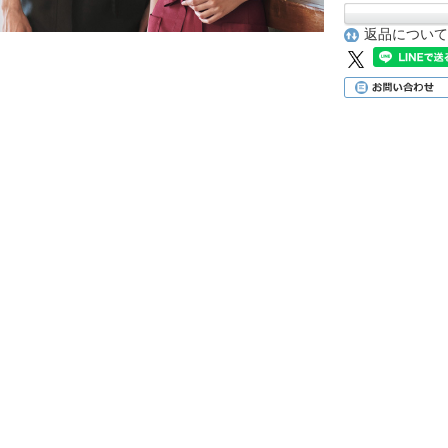
返品について