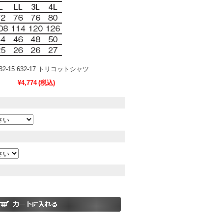
32-15 632-17 トリコットシャツ
¥4,774
(税込)