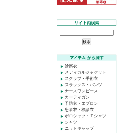
診察衣
メディカルジャケット
スクラブ・手術衣
スラックス・パンツ
ナースワンピース
カーディガン
予防衣・エプロン
患者衣・検診衣
ポロシャツ・Ｔシャツ
シャツ
ニットキャップ