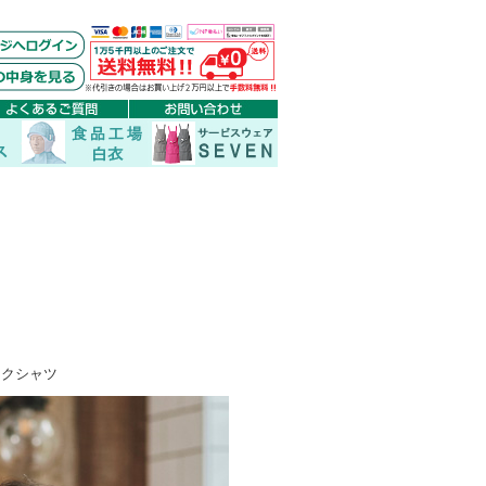
コックシャツ