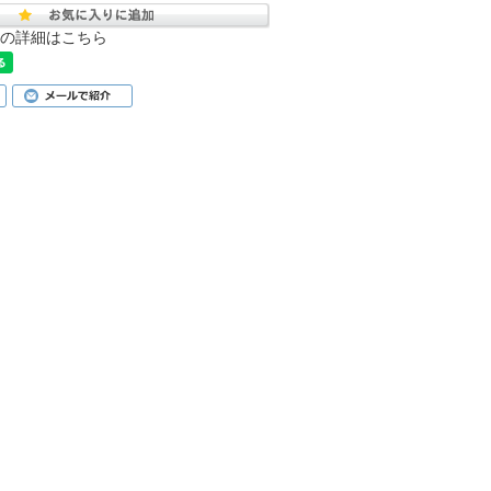
の詳細はこちら