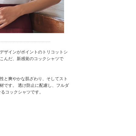
デザインがポイントのトリコットシ
こんだ、新感覚のコックシャツで
性と爽やかな肌ざわり、そしてスト
材です。 透け防止に配慮し、フルダ
せるコックシャツです。