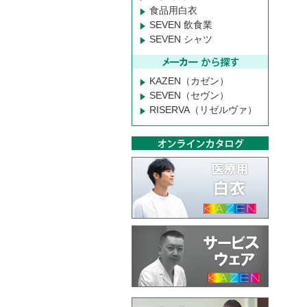
食品用白衣
SEVEN 飲食業
SEVEN シャツ
KAZEN（カゼン）
SEVEN（セヴン）
RISERVA（リゼルヴァ）