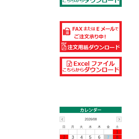
2026/08
日
月
火
水
木
金
土
1
2
3
4
5
6
7
8