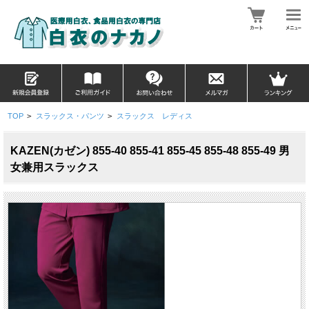
TOP
>
スラックス・パンツ
>
スラックス レディス
KAZEN(カゼン) 855-40 855-41 855-45 855-48 855-49 男
女兼用スラックス