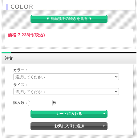
▼ 商品説明の続きを見る ▼
価格:
7,238円
(税込)
注文
カラー：
サイズ：
購入数：
枚