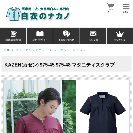
TOP
>
メディカルジャケット
>
ジャケット レディス
KAZEN(カゼン) 975-45 975-48 マタニティスクラブ