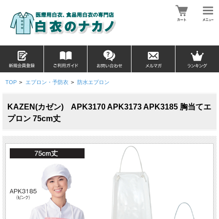
TOP
>
エプロン・予防衣
>
防水エプロン
KAZEN(カゼン) APK3170 APK3173 APK3185 胸当てエ
プロン 75cm丈