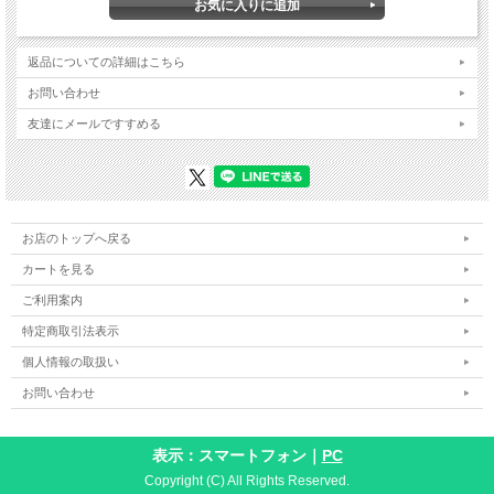
返品についての詳細はこちら
お問い合わせ
友達にメールですすめる
お店のトップへ戻る
カートを見る
ご利用案内
特定商取引法表示
個人情報の取扱い
お問い合わせ
表示：スマートフォン｜
PC
Copyright (C) All Rights Reserved.