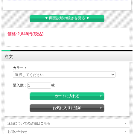
▼ 商品説明の続きを見る ▼
価格:
2,849円
(税込)
注文
カラー：
購入数：
枚
返品についての詳細はこちら
お問い合わせ