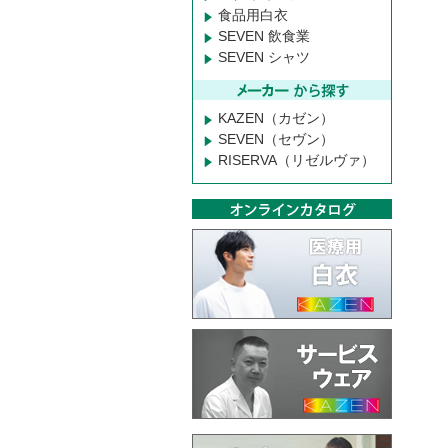
食品用白衣
SEVEN 飲食業
SEVEN シャツ
KAZEN（カゼン）
SEVEN（セヴン）
RISERVA（リゼルヴァ）