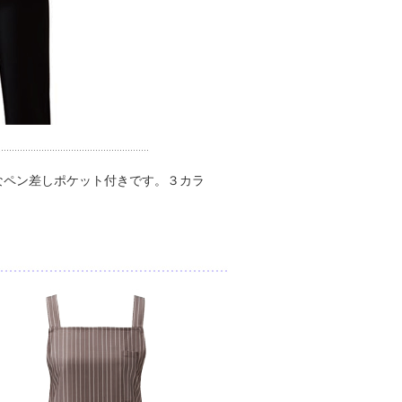
なペン差しポケット付きです。３カラ