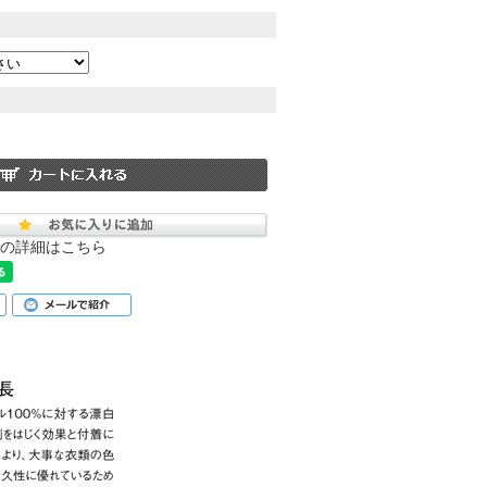
の詳細はこちら