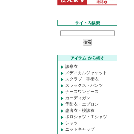
診察衣
メディカルジャケット
スクラブ・手術衣
スラックス・パンツ
ナースワンピース
カーディガン
予防衣・エプロン
患者衣・検診衣
ポロシャツ・Ｔシャツ
シャツ
ニットキャップ