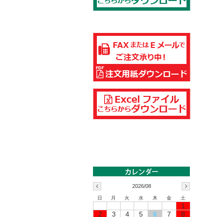
2026/08
日
月
火
水
木
金
土
1
2
3
4
5
6
7
8