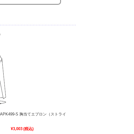
 APK499-S 胸当てエプロン（ストライ
¥3,003
(税込)